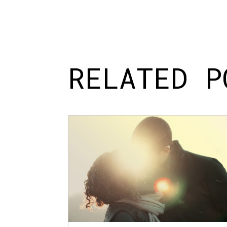
RELATED P