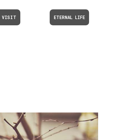
 VISIT
ETERNAL LIFE