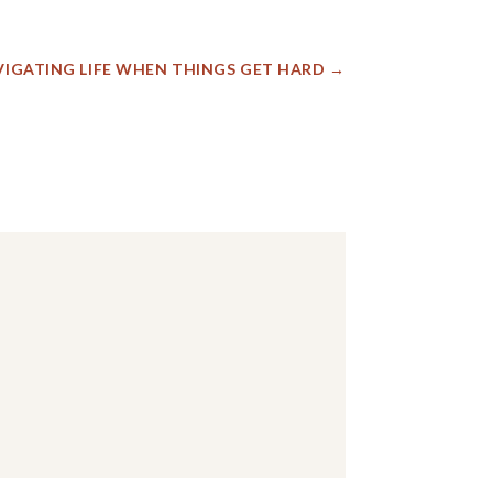
VIGATING LIFE WHEN THINGS GET HARD
→