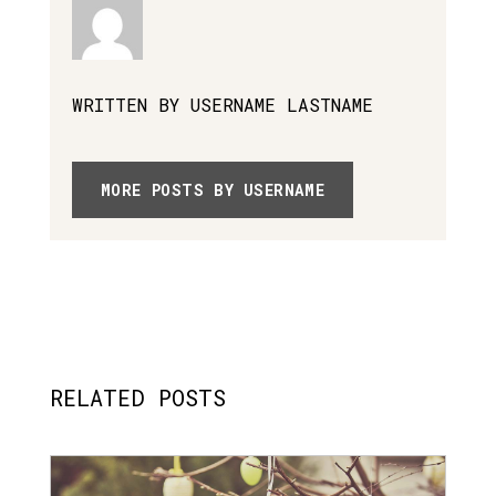
WRITTEN BY USERNAME LASTNAME
MORE POSTS BY USERNAME
RELATED POSTS